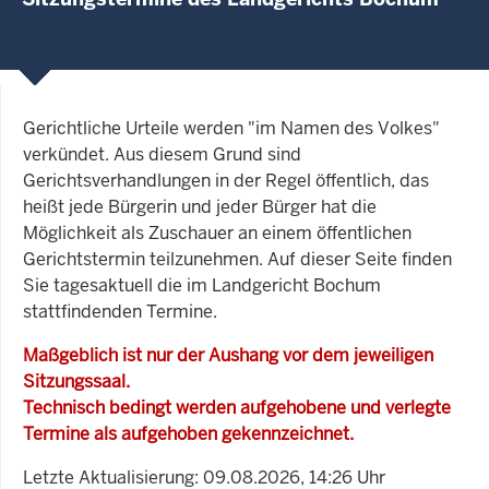
Gerichtliche Urteile werden "im Namen des Volkes"
verkündet. Aus diesem Grund sind
Gerichtsverhandlungen in der Regel öffentlich, das
heißt jede Bürgerin und jeder Bürger hat die
Möglichkeit als Zuschauer an einem öffentlichen
Gerichtstermin teilzunehmen. Auf dieser Seite finden
Sie tagesaktuell die im Landgericht Bochum
stattfindenden Termine.
Maßgeblich ist nur der Aushang vor dem jeweiligen
Sitzungssaal.
Technisch bedingt werden aufgehobene und verlegte
Termine als aufgehoben gekennzeichnet.
Letzte Aktualisierung: 09.08.2026, 14:26 Uhr