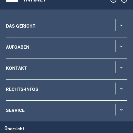
DAS GERICHT
AUFGABEN
KONTAKT
RECHTS-INFOS
SERVICE
Übersicht