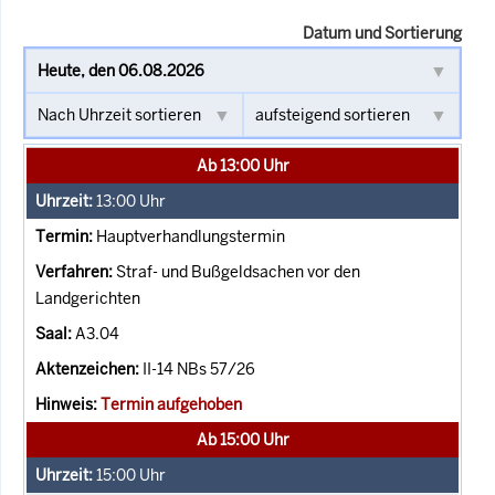
Datum und Sortierung
Ab 13:00 Uhr
13:00
Uhr
Hauptverhandlungstermin
Straf- und Bußgeldsachen vor den
Landgerichten
A3.04
II-14 NBs 57/26
Termin aufgehoben
Ab 15:00 Uhr
15:00
Uhr