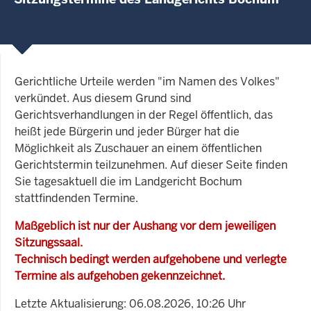
Gerichtliche Urteile werden "im Namen des Volkes"
verkündet. Aus diesem Grund sind
Gerichtsverhandlungen in der Regel öffentlich, das
heißt jede Bürgerin und jeder Bürger hat die
Möglichkeit als Zuschauer an einem öffentlichen
Gerichtstermin teilzunehmen. Auf dieser Seite finden
Sie tagesaktuell die im Landgericht Bochum
stattfindenden Termine.
Maßgeblich ist nur der Aushang vor dem jeweiligen
Sitzungssaal.
Technisch bedingt werden aufgehobene und verlegte
Termine als aufgehoben gekennzeichnet.
Letzte Aktualisierung: 06.08.2026, 10:26 Uhr