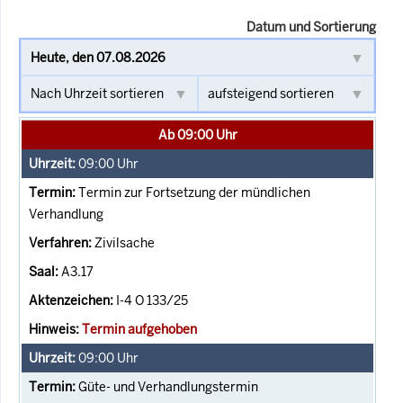
Datum und Sortierung
Ab 09:00 Uhr
09:00
Uhr
Termin zur Fortsetzung der mündlichen
Verhandlung
Zivilsache
A3.17
I-4 O 133/25
Termin aufgehoben
09:00
Uhr
Güte- und Verhandlungstermin