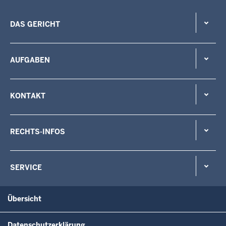
DAS GERICHT
AUFGABEN
KONTAKT
RECHTS-INFOS
SERVICE
Übersicht
Datenschutzerklärung