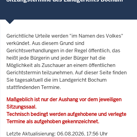
Gerichtliche Urteile werden "im Namen des Volkes"
verkündet. Aus diesem Grund sind
Gerichtsverhandlungen in der Regel öffentlich, das
heißt jede Bürgerin und jeder Bürger hat die
Möglichkeit als Zuschauer an einem öffentlichen
Gerichtstermin teilzunehmen. Auf dieser Seite finden
Sie tagesaktuell die im Landgericht Bochum
stattfindenden Termine.
Maßgeblich ist nur der Aushang vor dem jeweiligen
Sitzungssaal.
Technisch bedingt werden aufgehobene und verlegte
Termine als aufgehoben gekennzeichnet.
Letzte Aktualisierung: 06.08.2026, 17:56 Uhr