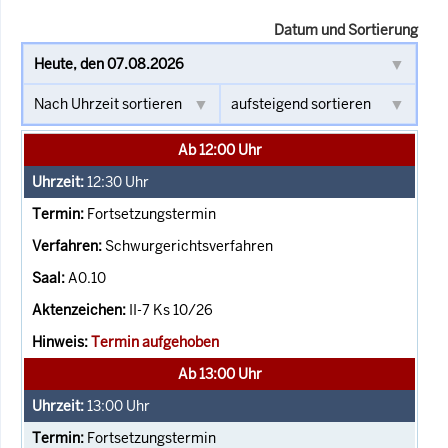
Datum und Sortierung
Ab 12:00 Uhr
12:30
Uhr
Fortsetzungstermin
Schwurgerichtsverfahren
A0.10
II-7 Ks 10/26
Termin aufgehoben
Ab 13:00 Uhr
13:00
Uhr
Fortsetzungstermin