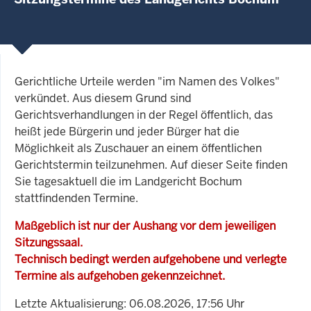
Gerichtliche Urteile werden "im Namen des Volkes"
verkündet. Aus diesem Grund sind
Gerichtsverhandlungen in der Regel öffentlich, das
heißt jede Bürgerin und jeder Bürger hat die
Möglichkeit als Zuschauer an einem öffentlichen
Gerichtstermin teilzunehmen. Auf dieser Seite finden
Sie tagesaktuell die im Landgericht Bochum
stattfindenden Termine.
Maßgeblich ist nur der Aushang vor dem jeweiligen
Sitzungssaal.
Technisch bedingt werden aufgehobene und verlegte
Termine als aufgehoben gekennzeichnet.
Letzte Aktualisierung: 06.08.2026, 17:56 Uhr