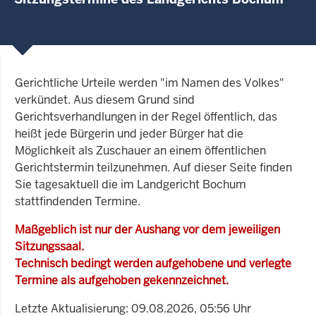
Gerichtliche Urteile werden "im Namen des Volkes"
verkündet. Aus diesem Grund sind
Gerichtsverhandlungen in der Regel öffentlich, das
heißt jede Bürgerin und jeder Bürger hat die
Möglichkeit als Zuschauer an einem öffentlichen
Gerichtstermin teilzunehmen. Auf dieser Seite finden
Sie tagesaktuell die im Landgericht Bochum
stattfindenden Termine.
Maßgeblich ist nur der Aushang vor dem jeweiligen
Sitzungssaal.
Technisch bedingt werden aufgehobene und verlegte
Termine als aufgehoben gekennzeichnet.
Letzte Aktualisierung: 09.08.2026, 05:56 Uhr