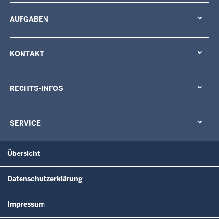
AUFGABEN
KONTAKT
RECHTS-INFOS
SERVICE
Übersicht
Datenschutzerklärung
Impressum