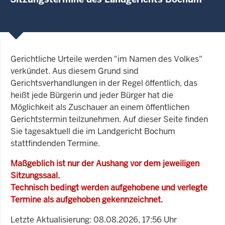
Gerichtliche Urteile werden "im Namen des Volkes"
verkündet. Aus diesem Grund sind
Gerichtsverhandlungen in der Regel öffentlich, das
heißt jede Bürgerin und jeder Bürger hat die
Möglichkeit als Zuschauer an einem öffentlichen
Gerichtstermin teilzunehmen. Auf dieser Seite finden
Sie tagesaktuell die im Landgericht Bochum
stattfindenden Termine.
Maßgeblich ist nur der Aushang vor dem jeweiligen
Sitzungssaal.
Technisch bedingt werden aufgehobene und verlegte
Termine als aufgehoben gekennzeichnet.
Letzte Aktualisierung: 08.08.2026, 17:56 Uhr