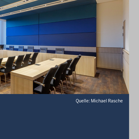
Quelle: Michael Rasche