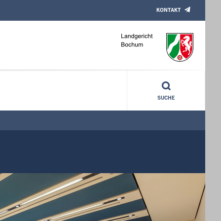
KONTAKT
SUCHE