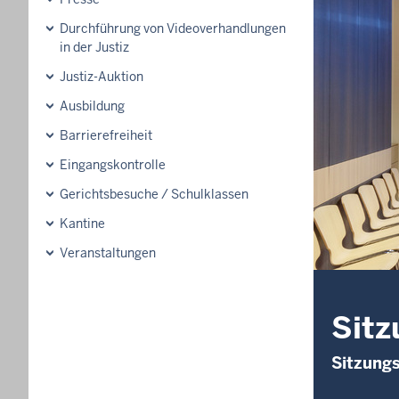
Durchführung von Videoverhandlungen
in der Justiz
Justiz-Auktion
Ausbildung
Barrierefreiheit
Eingangskontrolle
Gerichtsbesuche / Schulklassen
Kantine
Veranstaltungen
Sitz
Sitzung