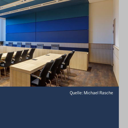
Quelle: Michael Rasche