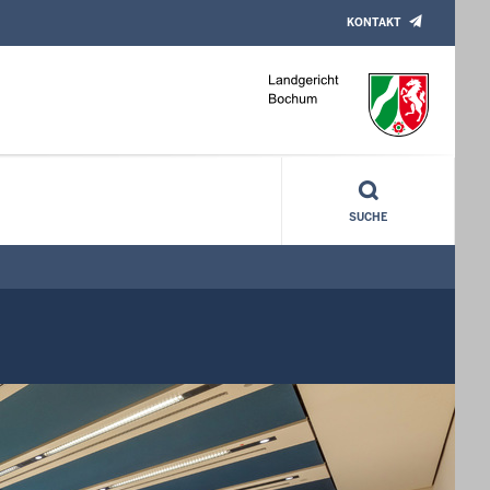
KONTAKT
SUCHE