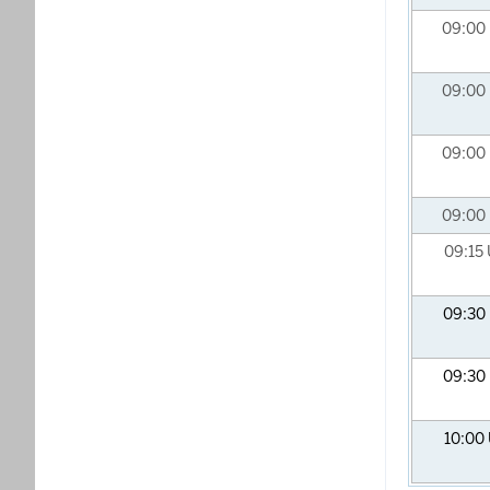
09:00
09:00
09:00
09:00
09:15
09:30
09:30
10:00