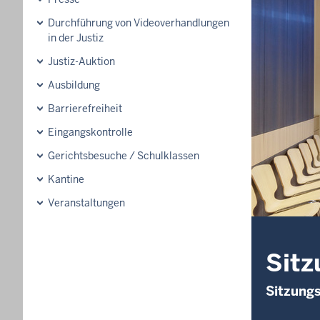
Durchführung von Videoverhandlungen
in der Justiz
Justiz-Auktion
Ausbildung
Barrierefreiheit
Eingangskontrolle
Gerichtsbesuche / Schulklassen
Kantine
Veranstaltungen
Sitz
Sitzung