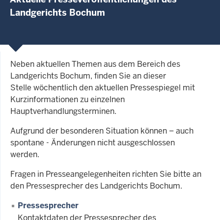
Landgerichts Bochum
Neben aktuellen Themen aus dem Bereich des
Landgerichts Bochum, finden Sie an dieser
Stelle wöchentlich den aktuellen Pressespiegel mit
Kurzinformationen zu einzelnen
Hauptverhandlungsterminen.
Aufgrund der besonderen Situation können – auch
spontane - Änderungen nicht ausgeschlossen
werden.
Fragen in Presseangelegenheiten richten Sie bitte an
den Pressesprecher des Landgerichts Bochum.
Pressesprecher
Kontaktdaten der Pressesprecher des