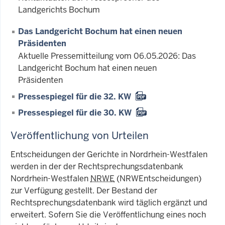
Landgerichts Bochum
Das Landgericht Bochum hat einen neuen
Präsidenten
Aktuelle Pressemitteilung vom 06.05.2026: Das
Landgericht Bochum hat einen neuen
Präsidenten
Pressespiegel für die 32. KW
Pressespiegel für die 30. KW
Veröffentlichung von Urteilen
Entscheidungen der Gerichte in Nordrhein-Westfalen
werden in der der Rechtsprechungsdatenbank
Nordrhein-Westfalen
NRWE
(NRWEntscheidungen)
zur Verfügung gestellt. Der Bestand der
Rechtsprechungsdatenbank wird täglich ergänzt und
erweitert. Sofern Sie die Veröffentlichung eines noch