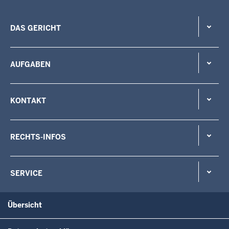
DAS GERICHT
AUFGABEN
KONTAKT
RECHTS-INFOS
SERVICE
Übersicht