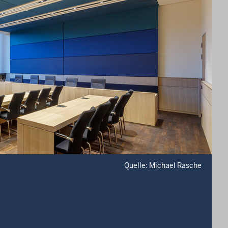
Quelle: Michael Rasche