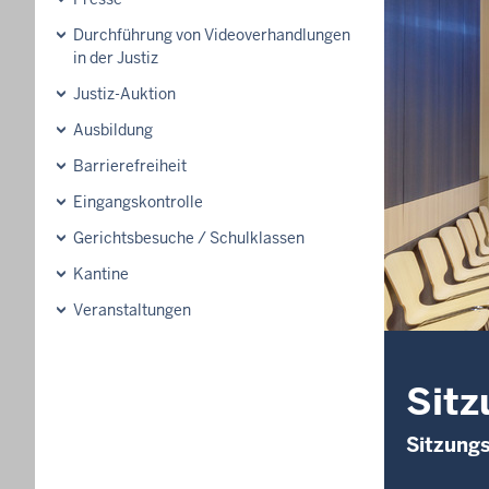
Durchführung von Videoverhandlungen
in der Justiz
Justiz-Auktion
Ausbildung
Barrierefreiheit
Eingangskontrolle
Gerichtsbesuche / Schulklassen
Kantine
Veranstaltungen
Sitz
Sitzung