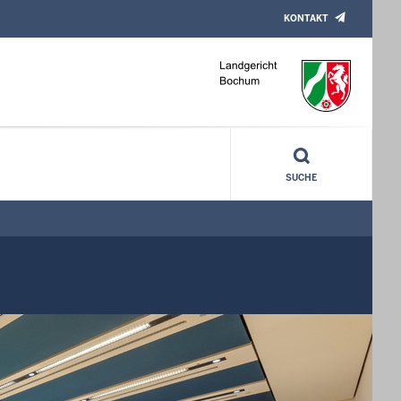
KONTAKT
SUCHE