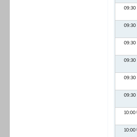
09:30
09:30
09:30
09:30
09:30
09:30
10:00
10:00